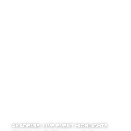
AKADEMIE:
LIVE EVENT HIGHLIGHTS