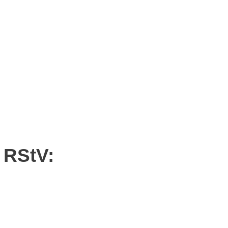
2 RStV: