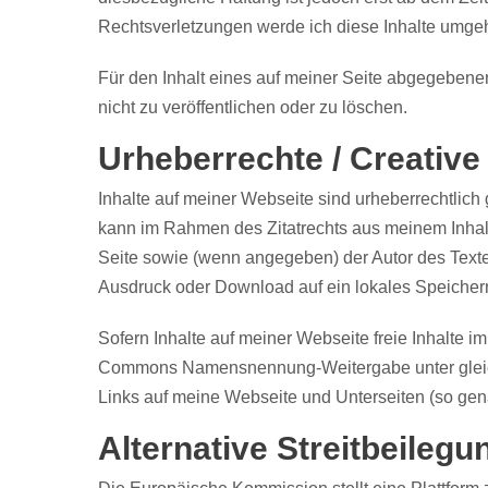
Rechtsverletzungen werde ich diese Inhalte umge
Für den Inhalt eines auf meiner Seite abgegebene
nicht zu veröffentlichen oder zu löschen.
Urheberrechte / Creati
Inhalte auf meiner Webseite sind urheberrechtlich
kann im Rahmen des Zitatrechts aus meinem Inhalte
Seite sowie (wenn angegeben) der Autor des Texte
Ausdruck oder Download auf ein lokales Speicherme
Sofern Inhalte auf meiner Webseite freie Inhalte 
Commons Namensnennung-Weitergabe unter gleic
Links auf meine Webseite und Unterseiten (so gena
Alternative Streitbeileg