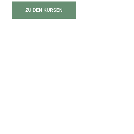
ZU DEN KURSEN