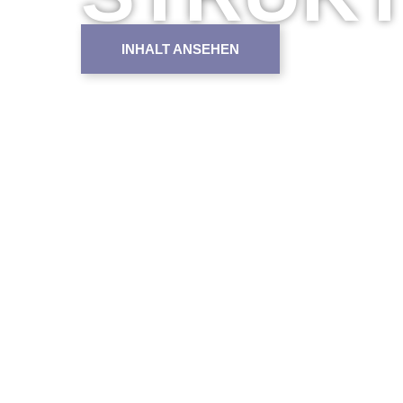
INHALT ANSEHEN