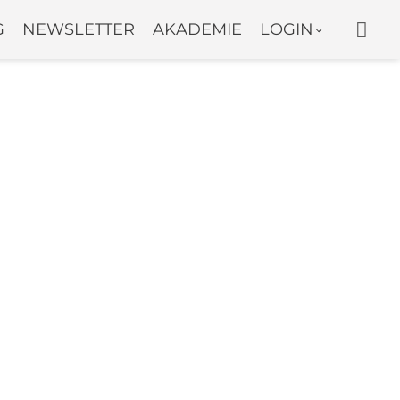
WAR
G
NEWSLETTER
AKADEMIE
LOGIN