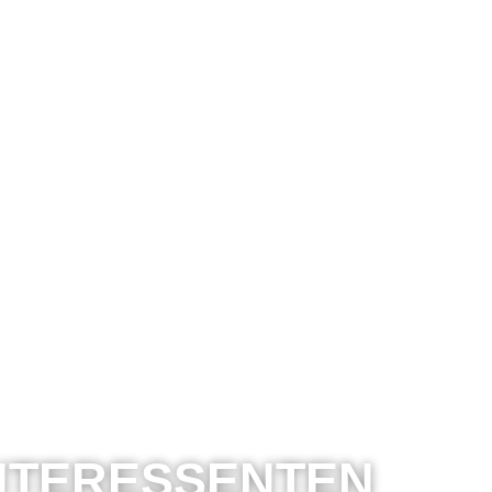
INTERESSENTEN