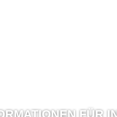
ORMATIONEN FÜR 