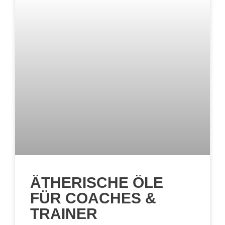
ÄTHERISCHE ÖLE
FÜR COACHES &
TRAINER