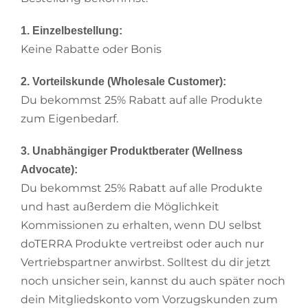
1. Einzelbestellung:
Keine Rabatte oder Bonis
2. Vorteilskunde (Wholesale Customer):
Du bekommst 25% Rabatt auf alle Produkte
zum Eigenbedarf.
3. Unabhängiger Produktberater (Wellness
Advocate):
Du bekommst 25% Rabatt auf alle Produkte
und hast außerdem die Möglichkeit
Kommissionen zu erhalten, wenn DU selbst
doTERRA Produkte vertreibst oder auch nur
Vertriebspartner anwirbst. Solltest du dir jetzt
noch unsicher sein, kannst du auch später noch
dein Mitgliedskonto vom Vorzugskunden zum