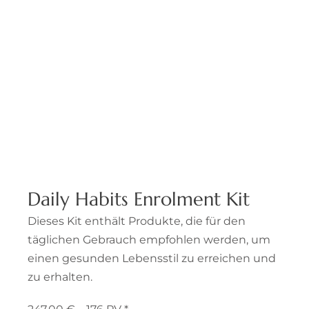
Daily Habits Enrolment Kit
Dieses Kit enthält Produkte, die für den
täglichen Gebrauch empfohlen werden, um
einen gesunden Lebensstil zu erreichen und
zu erhalten.