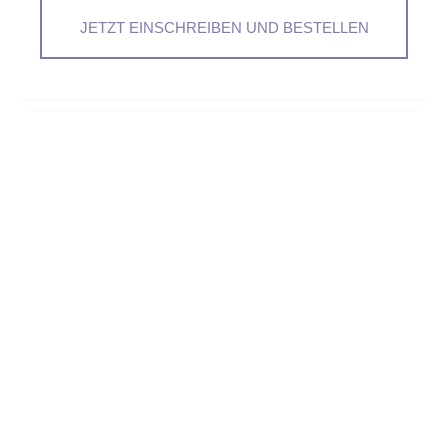
JETZT EINSCHREIBEN UND BESTELLEN