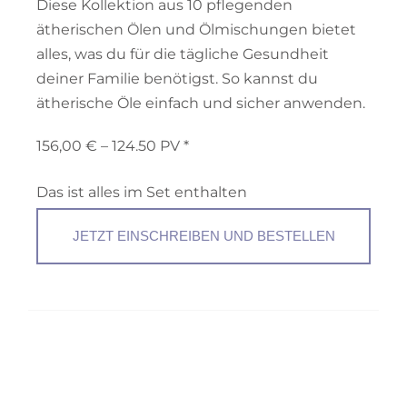
Diese Kollektion aus 10 pflegenden
ätherischen Ölen und Ölmischungen bietet
alles, was du für die tägliche Gesundheit
deiner Familie benötigst. So kannst du
ätherische Öle einfach und sicher anwenden.
156,00 € – 124.50 PV *
Das ist alles im Set enthalten
JETZT EINSCHREIBEN UND BESTELLEN