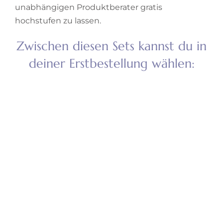
unabhängigen Produktberater gratis
hochstufen zu lassen.
Zwischen diesen Sets kannst du in
deiner Erstbestellung wählen: