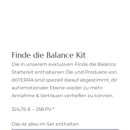
Finde die Balance Kit
Die in unserem exklusiven Finde die Balance
Starterkit enthaltenen Öle und Produkte von
dōTERRA sind speziell darauf abgestimmt, dir
auf emotionaler Ebene wieder zu mehr
Annahme & Vertrauen verhelfen zu können.
324,75 € – 258 PV *
Das ist alles im Set enthalten