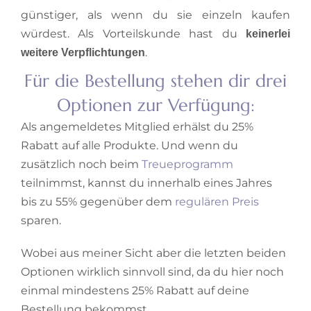
günstiger, als wenn du sie einzeln kaufen
würdest. Als Vorteilskunde hast du
keinerlei
.
weitere Verpflichtungen
Für die Bestellung stehen dir drei
Optionen zur Verfügung:​
Als angemeldetes Mitglied erhälst du 25%
Rabatt auf alle Produkte. Und wenn du
zusätzlich noch beim
Treueprogramm
teilnimmst, kannst du innerhalb eines Jahres
bis zu 55% gegenüber dem
regulären Preis
sparen.
Wobei aus meiner Sicht aber die letzten beiden
Optionen wirklich sinnvoll sind, da du hier noch
einmal mindestens 25% Rabatt auf deine
Bestellung bekommst.