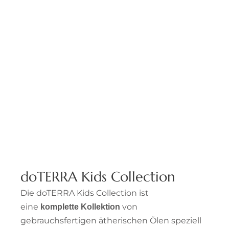
doTERRA Kids Collection
Die doTERRA Kids Collection ist
eine
von
komplette Kollektion
gebrauchsfertigen ätherischen Ölen speziell