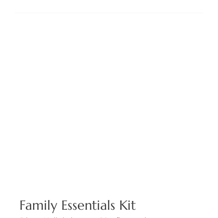
Family Essentials Kit