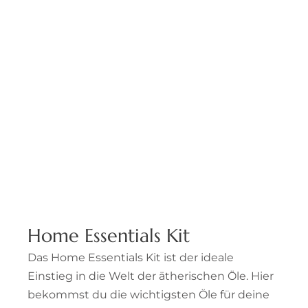
Home Essentials Kit
Das Home Essentials Kit ist der ideale
Einstieg in die Welt der ätherischen Öle. Hier
bekommst du die wichtigsten Öle für deine