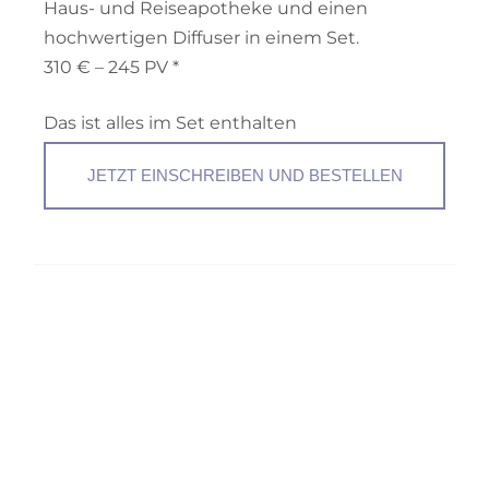
Haus- und Reiseapotheke und einen
hochwertigen Diffuser in einem Set.
310 € – 245 PV *
Das ist alles im Set enthalten
JETZT EINSCHREIBEN UND BESTELLEN