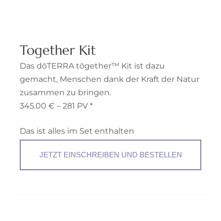
Together Kit
Das dōTERRA tōgether™ Kit ist dazu
gemacht, Menschen dank der Kraft der Natur
zusammen zu bringen.
345.00 € – 281 PV *
Das ist alles im Set enthalten
JETZT EINSCHREIBEN UND BESTELLEN