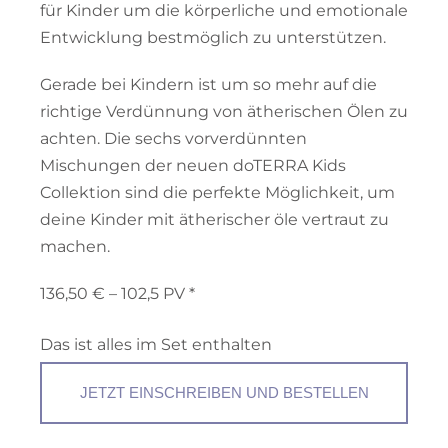
für Kinder um die körperliche und emotionale
Entwicklung bestmöglich zu unterstützen.
Gerade bei Kindern ist um so mehr auf die
richtige Verdünnung von ätherischen Ölen zu
achten. Die sechs vorverdünnten
Mischungen der neuen doTERRA Kids
Collektion sind die perfekte Möglichkeit, um
deine Kinder mit ätherischer öle vertraut zu
machen.
136,50 € – 102,5 PV *
Das ist alles im Set enthalten
JETZT EINSCHREIBEN UND BESTELLEN