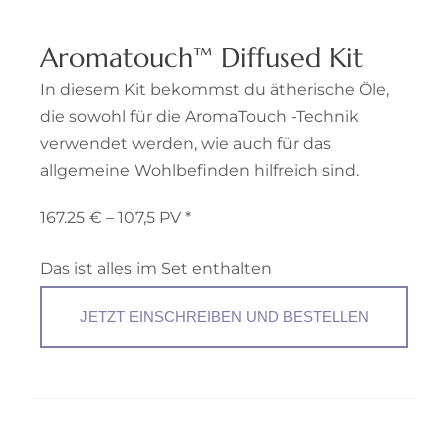
Aromatouch™ Diffused Kit
In diesem Kit bekommst du ätherische Öle,
die sowohl für die AromaTouch -Technik
verwendet werden, wie auch für das
allgemeine Wohlbefinden hilfreich sind.
167.25 € – 107,5 PV *
Das ist alles im Set enthalten
JETZT EINSCHREIBEN UND BESTELLEN