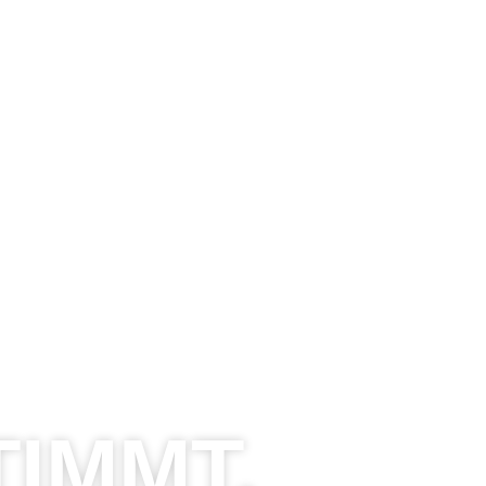
TIMMT.