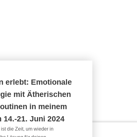
 erlebt: Emotionale
gie mit Ätherischen
routinen in meinem
 14.-21. Juni 2024
st die Zeit, um wieder in