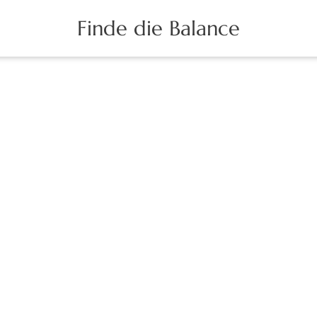
Finde die Balance